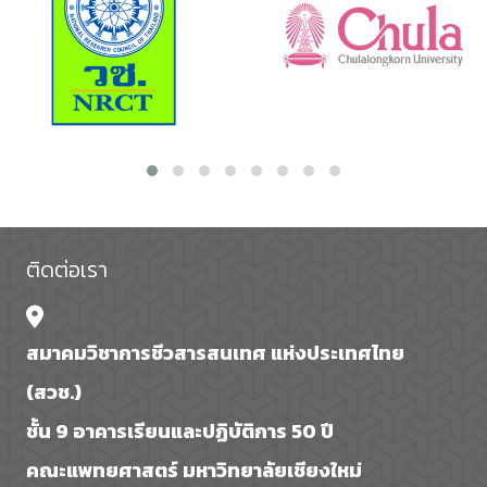
ติดต่อเรา
สมาคมวิชาการชีวสารสนเทศ แห่งประเทศไทย
(สวช.)
ชั้น 9 อาคารเรียนและปฏิบัติการ 50 ปี
คณะแพทยศาสตร์ มหาวิทยาลัยเชียงใหม่