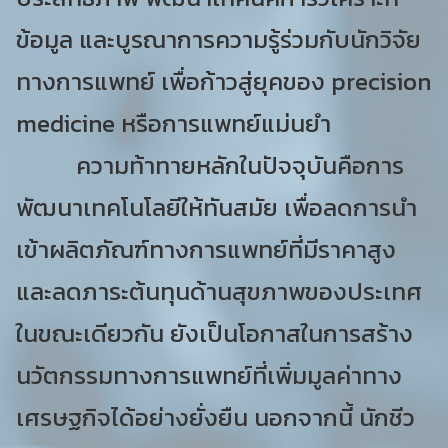
ข้อมูล และบูรณาการความรู้ร่วมกับนักวิจัย
ทางการแพทย์ เพื่อก้าวสู่ยุคของ precision
medicine หรือการแพทย์แม่นยำ
ความท้าทายหลักในปัจจุบันคือการ
พัฒนาเทคโนโลยีให้ทันสมัย เพื่อลดการนำ
เข้าผลิตภัณฑ์ทางการแพทย์ที่มีราคาสูง
และลดภาระต้นทุนด้านสุขภาพของประเทศ
ในขณะเดียวกัน ยังเป็นโอกาสในการสร้าง
นวัตกรรมทางการแพทย์ที่เพิ่มมูลค่าทาง
เศรษฐกิจได้อย่างยั่งยืน นอกจากนี้ นักชีว