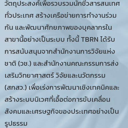
วัตถุประสงค์เพื่อรวบรวมนักชีวสารสนเทศ
ทั่วประเทศ สร้างเครือข่ายการทำงานร่วม
กัน และพัฒนาศักยภาพของบุคลากรใน
สาขานี้อย่างเป็นระบบ ทั้งนี้ TBRN ได้รับ
การสนับสนุนจากสำนักงานการวิจัยแห่ง
ชาติ (วช.) และสำนักงานคณะกรรมการส่ง
เสริมวิทยาศาสตร์ วิจัยและนวัตกรรม
(สกสว.) เพื่อเร่งการพัฒนาเชิงเทคนิคและ
สร้างระบบนิเวศที่เอื้อต่อการขับเคลื่อน
สังคมและเศรษฐกิจของประเทศอย่างเป็น
รูปธรรม