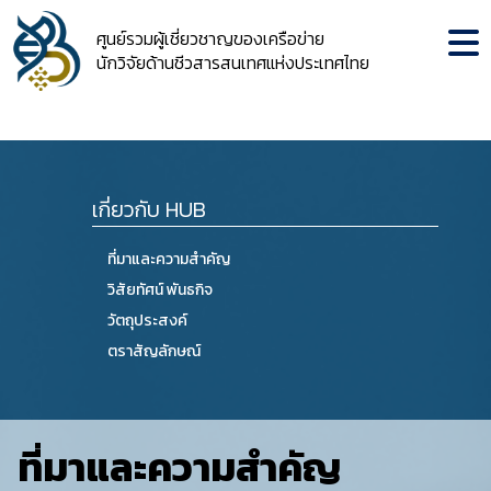
ศูนย์รวมผู้เชี่ยวชาญของเครือข่าย
นักวิจัยด้านชีวสารสนเทศแห่งประเทศไทย
เกี่ยวกับ HUB
ที่มาและความสำคัญ
วิสัยทัศน์ พันธกิจ
วัตถุประสงค์
ตราสัญลักษณ์
ที่มาและความสำคัญ