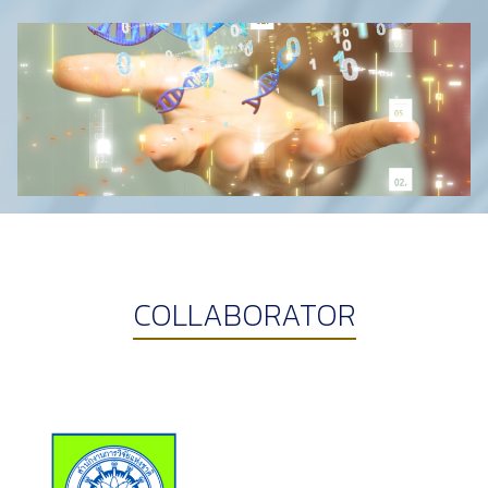
COLLABORATOR