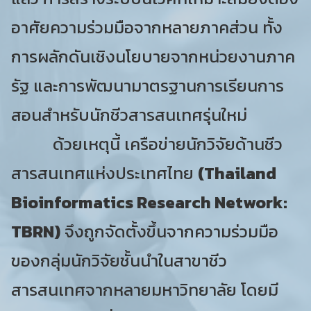
อาศัยความร่วมมือจากหลายภาคส่วน ทั้ง
การผลักดันเชิงนโยบายจากหน่วยงานภาค
รัฐ และการพัฒนามาตรฐานการเรียนการ
สอนสำหรับนักชีวสารสนเทศรุ่นใหม่
ด้วยเหตุนี้ เครือข่ายนักวิจัยด้านชีว
สารสนเทศแห่งประเทศไทย
(Thailand
Bioinformatics Research Network:
TBRN)
จึงถูกจัดตั้งขึ้นจากความร่วมมือ
ของกลุ่มนักวิจัยชั้นนำในสาขาชีว
สารสนเทศจากหลายมหาวิทยาลัย โดยมี