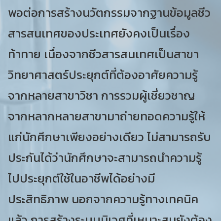
พอต่อการสร้างนวัตกรรมจากฐานข้อมูลชีว
สารสนเทศของประเทศยังคงเป็นเรื่อง
ท้าทาย เนื่องจากชีวสารสนเทศเป็นสาขา
วิทยาศาสตร์ประยุกต์ที่ต้องอาศัยความรู้
จากหลายสาขาวิชา การรวมผู้เชี่ยวชาญ
จากหลากหลายสาขามาถ่ายทอดความรู้ให้
แก่นักศึกษาเพียงอย่างเดียว ไม่สามารถรับ
ประกันได้ว่านักศึกษาจะสามารถนำความรู้
ไปประยุกต์ใช้ในอาชีพได้อย่างมี
ประสิทธิภาพ นอกจากความรู้ทางเทคนิค
แล้ว การสร้างระบบนิเวศที่เหมาะสมยังต้อง