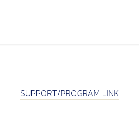
SUPPORT/PROGRAM LINK