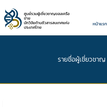
ศูนย์รวมผู้เชี่ยวชาญของเครือ
ข่าย
นักวิจัยด้านชีวสารสนเทศแห่ง
หน้าแร
ประเทศไทย
รายชื่อผู้เชี่ยวชาญ