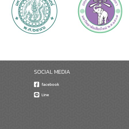
SOCIAL MEDIA
facebook
Line