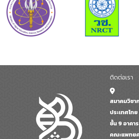
ติดต่อเรา
สมาคมวิชาก
ประเทศไทย 
ชั้น 9 อาคา
คณะแพทยศา