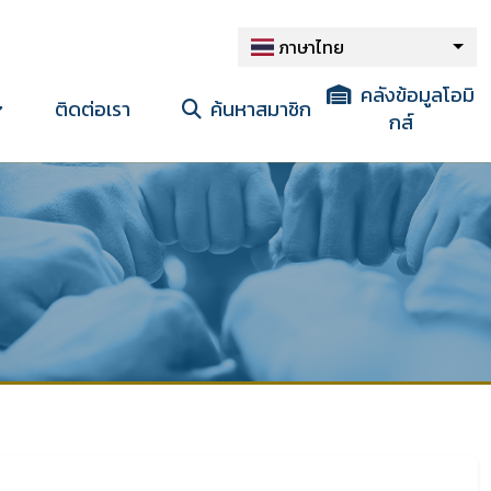
ภาษาไทย
คลังข้อมูลโอมิ
ติดต่อเรา
ค้นหาสมาชิก
กส์