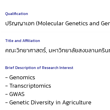
Qualification
ปริญญาเอก (Molecular Genetics and Gene
Title and Affiliation
คณะวิทยาศาสตร์, มหาวิทยาลัยสงขลานครินท
Brief Description of Research Interest
- Genomics
- Transcriptomics
- GWAS
- Genetic Diversity in Agriculture