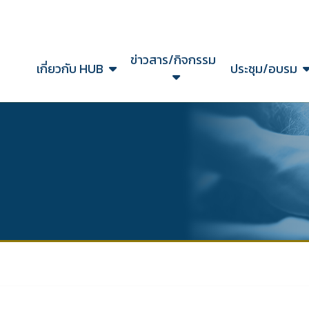
ข่าวสาร/กิจกรรม
ก
เกี่ยวกับ HUB
ประชุม/อบรม