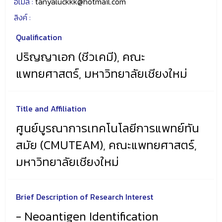
อีเมล์ :
tanyaluckkk@hotmail.com
ลิงค์ :
Qualification
ปริญญาเอก (ชีวเคมี), คณะ
แพทยศาสตร์, มหาวิทยาลัยเชียงใหม่
Title and Affiliation
ศูนย์บูรณาการเทคโนโลยีการแพทย์ทัน
สมัย (CMUTEAM), คณะแพทยศาสตร์,
มหาวิทยาลัยเชียงใหม่
Brief Description of Research Interest
- Neoantigen Identification