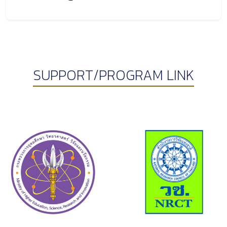
SUPPORT/PROGRAM LINK