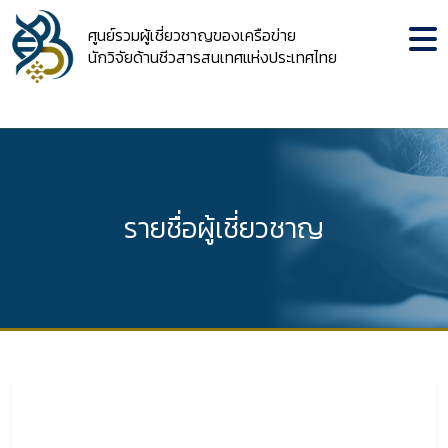
ศูนย์รวมผู้เชี่ยวชาญของเครือข่าย
นักวิจัยด้านชีวสารสนเทศแห่งประเทศไทย
รายชื่อผู้เชี่ยวชาญ