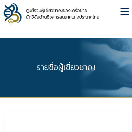
ศูนย์รวมผู้เชี่ยวชาญของเครือข่าย
นักวิจัยด้านชีวสารสนเทศแห่งประเทศไทย
รายชื่อผู้เชี่ยวชาญ