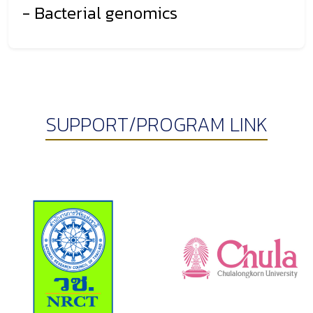
- Bacterial genomics
SUPPORT/PROGRAM LINK