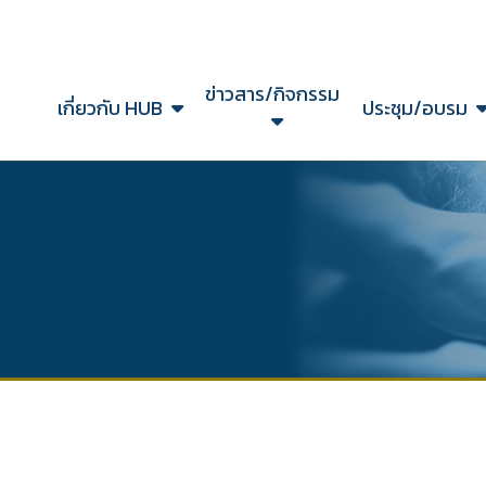
ข่าวสาร/กิจกรรม
ก
เกี่ยวกับ HUB
ประชุม/อบรม