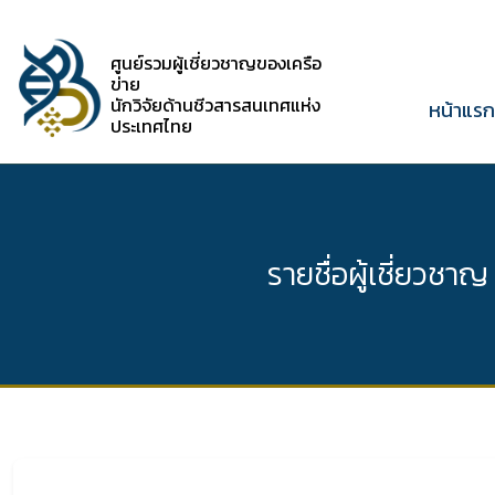
ศูนย์รวมผู้เชี่ยวชาญของเครือ
ข่าย
นักวิจัยด้านชีวสารสนเทศแห่ง
หน้าแร
ประเทศไทย
รายชื่อผู้เชี่ยวชาญ