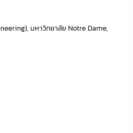
eering), มหาวิทยาลัย Notre Dame,