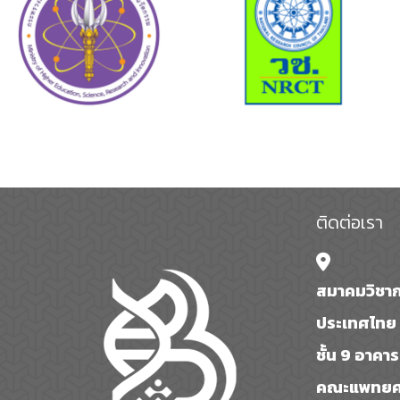
ติดต่อเรา
สมาคมวิชาก
ประเทศไทย 
ชั้น 9 อาคา
คณะแพทยศา