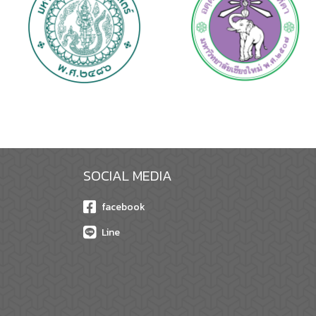
SOCIAL MEDIA
facebook
Line