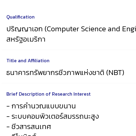
Qualification
ปริญญาเอก (Computer Science and Engin
สหรัฐอเมริกา
Title and Affiliation
ธนาคารทรัพยากรชีวภาพแห่งชาติ (NBT)
Brief Description of Research Interest
- การคำนวณแบบขนาน
- ระบบคอมพิวเตอร์สมรรถนะสูง
- ชีวสารสนเทศ