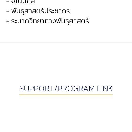
- จีโนมิกส์
- พันธุศาสตร์ประชากร
- ระบาดวิทยาทางพันธุศาสตร์
SUPPORT/PROGRAM LINK