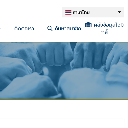
ภาษาไทย
คลังข้อมูลโอมิ
ติดต่อเรา
ค้นหาสมาชิก
กส์