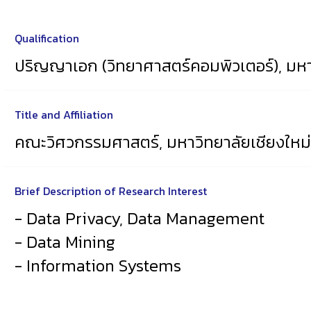
Qualification
ปริญญาเอก (วิทยาศาสตร์คอมพิวเตอร์), มหา
Title and Affiliation
คณะวิศวกรรมศาสตร์, มหาวิทยาลัยเชียงใหม
Brief Description of Research Interest
- Data Privacy, Data Management
- Data Mining
- Information Systems