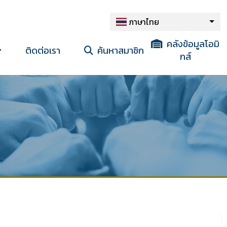
ภาษาไทย
คลังข้อมูลโอมิ
ติดต่อเรา
ค้นหาสมาชิก
กส์