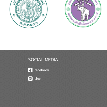
SOCIAL MEDIA
facebook
Line