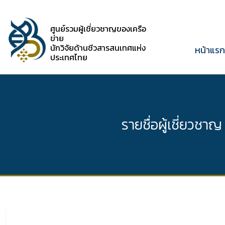
ศูนย์รวมผู้เชี่ยวชาญของเครือ
ข่าย
นักวิจัยด้านชีวสารสนเทศแห่ง
หน้าแร
ประเทศไทย
รายชื่อผู้เชี่ยวชาญ