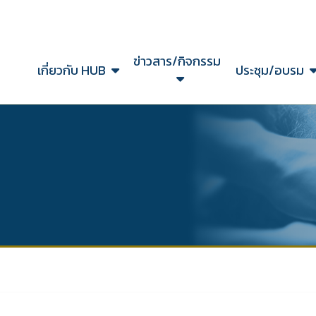
ข่าวสาร/กิจกรรม
ก
เกี่ยวกับ HUB
ประชุม/อบรม