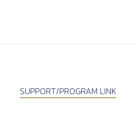
SUPPORT/PROGRAM LINK