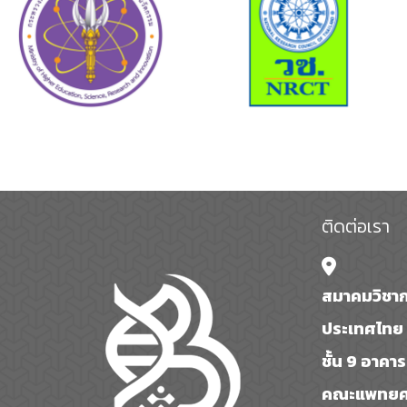
ติดต่อเรา
สมาคมวิชาก
ประเทศไทย 
ชั้น 9 อาคา
คณะแพทยศา