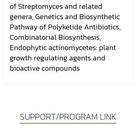
of Streptomyces and related
genera, Genetics and Biosynthetic
Pathway of Polyketide Antibiotics,
Combinatorial Biosynthesis,
Endophytic actinomycetes: plant
growth regulating agents and
bioactive compounds
SUPPORT/PROGRAM LINK