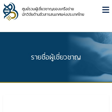
ศูนย์รวมผู้เชี่ยวชาญของเครือข่าย
นักวิจัยด้านชีวสารสนเทศแห่งประเทศไทย
รายชื่อผู้เชี่ยวชาญ