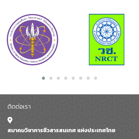
ติดต่อเรา
สมาคมวิชาการชีวสารสนเทศ แห่งประเทศไทย