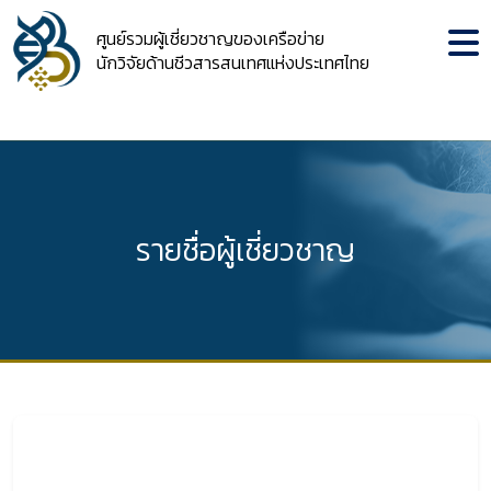
ศูนย์รวมผู้เชี่ยวชาญของเครือข่าย
นักวิจัยด้านชีวสารสนเทศแห่งประเทศไทย
รายชื่อผู้เชี่ยวชาญ