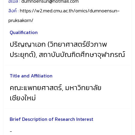
อีเมล์ :
dumnoensun@hotmail.com
ลิงค์ :
https://w2.med.cmu.ac.th/omics/dumnoensun-
pruksakorn/
Qualification
ปริญญาเอก (วิทยาศาสตร์ชีวภาพ
ประยุกต์), สถาบันบัณฑิตศึกษาจุฬาภรณ์
Title and Affiliation
คณะแพทยศาสตร์, มหาวิทยาลัย
เชียงใหม่
Brief Description of Research Interest
-