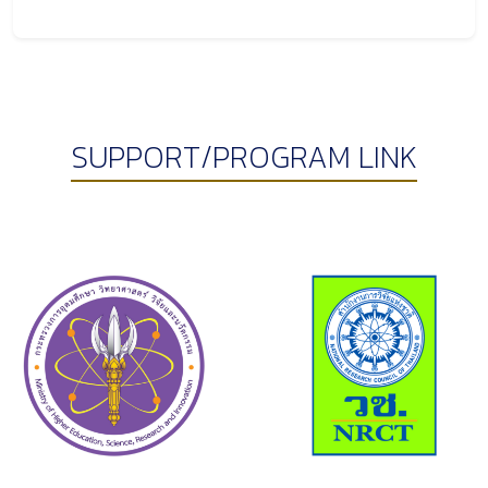
SUPPORT/PROGRAM LINK